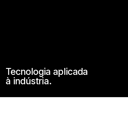
Tecnologia aplicada
à indústria.