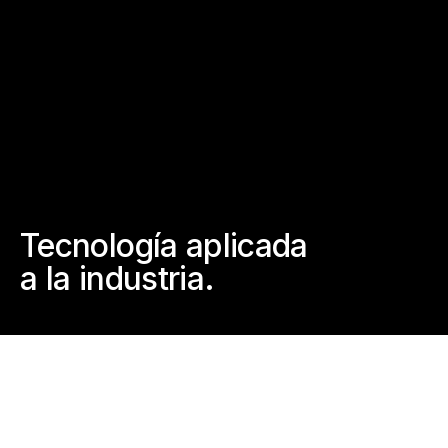
Tecnología aplicada
a la industria.